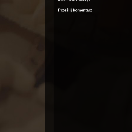
Prześlij komentarz