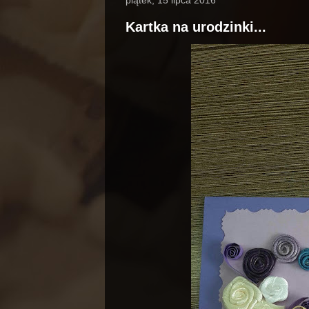
Kartka na urodzinki...