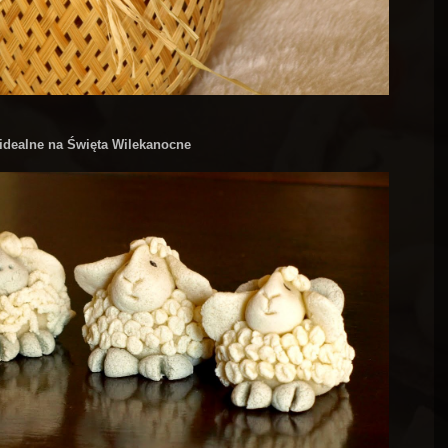
 idealne na Święta Wilekanocne