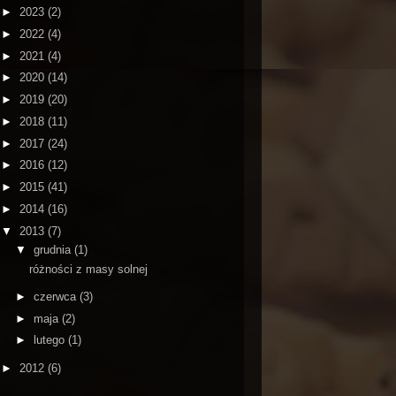
►
2023
(2)
►
2022
(4)
►
2021
(4)
►
2020
(14)
►
2019
(20)
►
2018
(11)
►
2017
(24)
►
2016
(12)
►
2015
(41)
►
2014
(16)
▼
2013
(7)
▼
grudnia
(1)
różności z masy solnej
►
czerwca
(3)
►
maja
(2)
►
lutego
(1)
►
2012
(6)